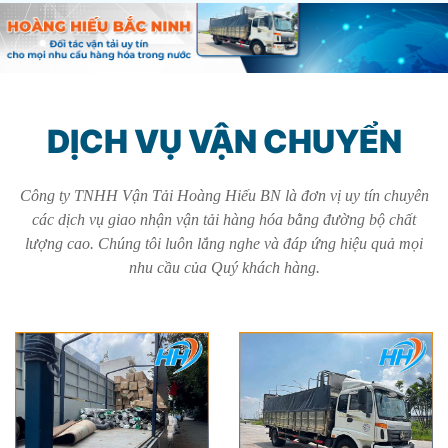
DỊCH VỤ VẬN CHUYỂN
Công ty TNHH Vận Tải Hoàng Hiếu BN là đơn vị uy tín chuyên
các dịch vụ giao nhận vận tải hàng hóa bằng đường bộ chất
lượng cao. Chúng tôi luôn lắng nghe và đáp ứng hiệu quả mọi
nhu cầu của Quý khách hàng.