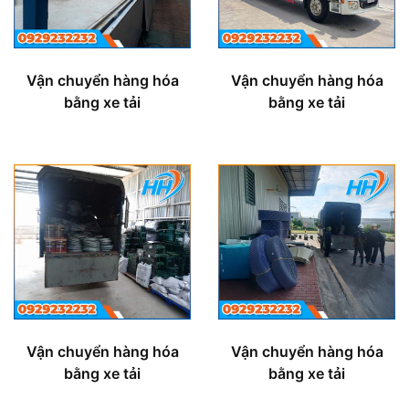
Vận chuyển hàng hóa
Vận chuyển hàng hóa
bằng xe tải
bằng xe tải
Vận chuyển hàng hóa
Vận chuyển hàng hóa
bằng xe tải
bằng xe tải