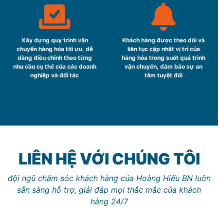
Xây dựng quy trình vận
Khách hàng được theo dõi và
chuyển hàng hóa tối ưu, dễ
liên tục cập nhật vị trí của
dàng điều chỉnh theo từng
hàng hóa trong suốt quá trình
nhu cầu cụ thể của các doanh
vận chuyển, đảm bảo sự an
nghiệp và đối tác
tâm tuyệt đối
LIÊN HỆ VỚI CHÚNG TÔI
đội ngũ chăm sóc khách hàng của Hoàng Hiếu BN luôn
sẵn sàng hỗ trợ, giải đáp mọi thắc mắc của khách
hàng 24/7