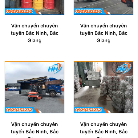
Vận chuyển chuyên
Vận chuyển chuyên
tuyến Bắc Ninh, Bắc
tuyến Bắc Ninh, Bắc
Giang
Giang
Vận chuyển chuyên
Vận chuyển chuyên
tuyến Bắc Ninh, Bắc
tuyến Bắc Ninh, Bắc