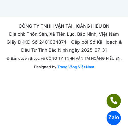
CÔNG TY TNHH VẬN TẢI HOÀNG HIẾU BN
Địa chỉ: Thôn Sàn, Xã Tiên Lục, Bắc Ninh, Việt Nam
Giấy ĐKKD Số 2401034874 - Cấp bởi Sở Kế Hoạch &
Đầu Tư Tỉnh Bắc Ninh ngày 2025-07-31
© Bản quyền thuộc về CÔNG TY TNHH VẬN TẢI HOÀNG HIẾU BN.
Designed by
Trang Vàng Việt Nam
Zalo