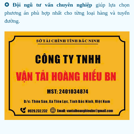
✪ Đội ngũ tư vấn chuyên nghiệp
giúp lựa chọn
phương án phù hợp nhất cho từng loại hàng và tuyến
đường.