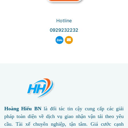
Hotline
0929232232
Hoàng Hiếu BN
là đối tác tin cậy cung cấp các giải
pháp toàn diện về dịch vụ giao nhận vận tải theo yêu
cầu. Tài xế chuyên nghiệp, tận tâm. Giá cước cạnh