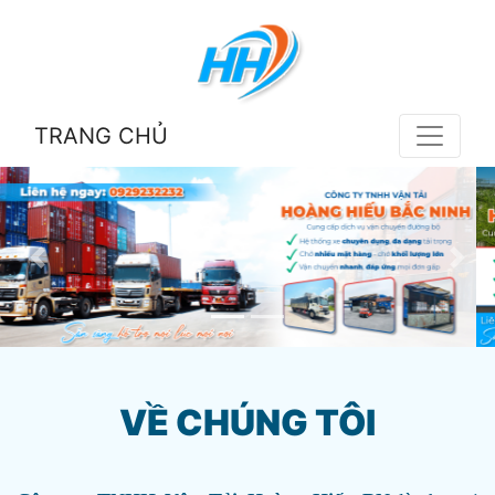
TRANG CHỦ
VỀ CHÚNG TÔI