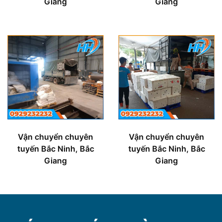
Giang
Giang
Vận chuyển chuyên
Vận chuyển chuyên
tuyến Bắc Ninh, Bắc
tuyến Bắc Ninh, Bắc
Giang
Giang