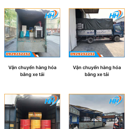
Vận chuyển hàng hóa
Vận chuyển hàng hóa
bằng xe tải
bằng xe tải